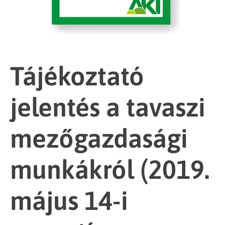
Tájékoztató
jelentés a tavaszi
mezőgazdasági
munkákról (2019.
május 14-i