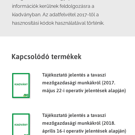
információk kerülnek feldolgozásra a
kiadványban. Az adatfelvétel 2017-től a
hasznosítási kódok használatával történik.
Kapcsolódó termékek
Tájékoztató jelentés a tavaszi
mezőgazdasági munkákról (2017.
május 22-i operatív jelentések alapján)
Tájékoztató jelentés a tavaszi
mezőgazdasági munkákról (2018.
április 16-i operatív jelentések alapján)