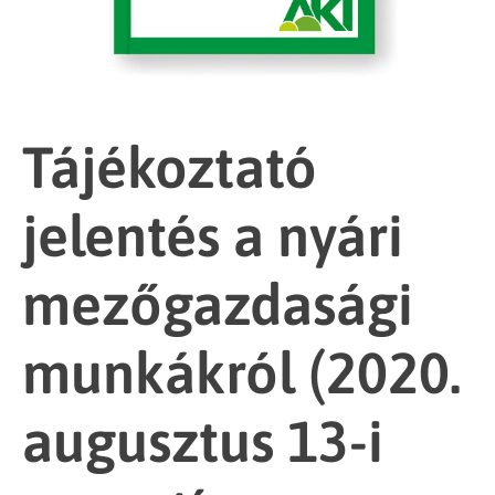
Tájékoztató
jelentés a nyári
mezőgazdasági
munkákról (2020.
augusztus 13-i