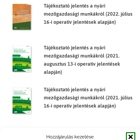
Tájékoztató jelentés a nyári
mezőgazdasági munkákról (2022. július
16-i operatív jelentések alapján)
Tájékoztató jelentés a nyári
mezőgazdasági munkákról (2021.
augusztus 13-i operatív jelentések
alapján)
Tájékoztató jelentés a nyári
mezőgazdasági munkákról (2021. július
16-i operatív jelentések alapján)
Tájékoztató jelentés a nyári
Hozzájárulás kezelése
mezőgazdasági munkákról (2019.