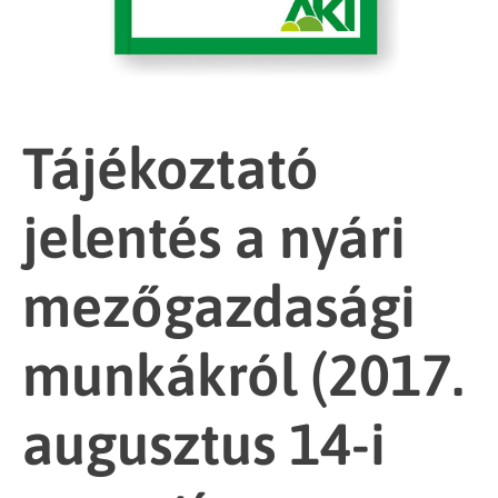
Tájékoztató
jelentés a nyári
mezőgazdasági
munkákról (2017.
augusztus 14-i