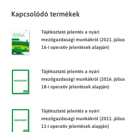
Kapcsolódó termékek
Tájékoztató jelentés a nyári
mezőgazdasági munkákról (2021. július
16-i operatív jelentések alapján)
Tájékoztató jelentés a nyári
mezőgazdasági munkákról (2016. július
18-i operatív jelentések alapján)
Tájékoztató jelentés a nyári
mezőgazdasági munkákról (2011. július
11-i operatív jelentések alapján)