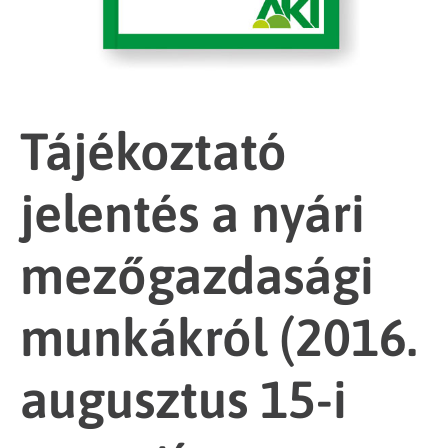
Tájékoztató
jelentés a nyári
mezőgazdasági
munkákról (2016.
augusztus 15-i