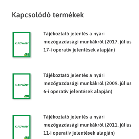
Kapcsolódó termékek
Tájékoztató jelentés a nyári
mezőgazdasági munkákról (2017. július
17-i operatív jelentések alapján)
Tájékoztató jelentés a nyári
mezőgazdasági munkákról (2009. július
6-i operatív jelentések alapján)
Tájékoztató jelentés a nyári
mezőgazdasági munkákról (2011. július
11-i operatív jelentések alapján)