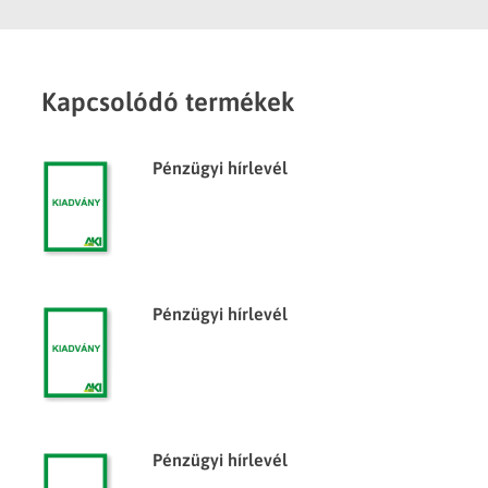
Kapcsolódó termékek
Pénzügyi hírlevél
Pénzügyi hírlevél
Pénzügyi hírlevél