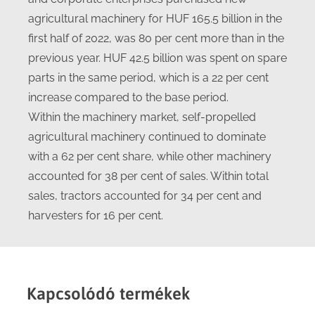
agricultural machinery for HUF 165.5 billion in the
first half of 2022, was 80 per cent more than in the
previous year. HUF 42.5 billion was spent on spare
parts in the same period, which is a 22 per cent
increase compared to the base period.
Within the machinery market, self-propelled
agricultural machinery continued to dominate
with a 62 per cent share, while other machinery
accounted for 38 per cent of sales. Within total
sales, tractors accounted for 34 per cent and
harvesters for 16 per cent.
Kapcsolódó termékek