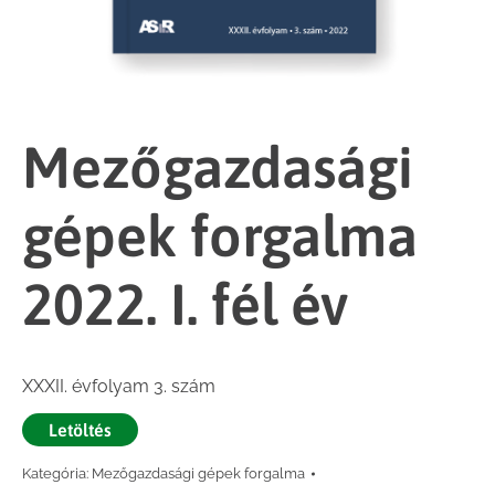
Mezőgazdasági
gépek forgalma
2022. I. fél év
XXXII. évfolyam 3. szám
Letöltés
Kategória:
Mezőgazdasági gépek forgalma