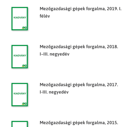
Mezőgazdasági gépek forgalma, 2019. I.
félév
Mezőgazdasági gépek forgalma, 2018.
I–III. negyedév
Mezőgazdasági gépek forgalma, 2017.
I-III. negyedév
Mezőgazdasági gépek forgalma, 2015.