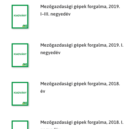
Mezőgazdasági gépek forgalma, 2019.
I–III. negyedév
Mezőgazdasági gépek forgalma, 2019. I.
negyedév
Mezőgazdasági gépek forgalma, 2018.
év
Mezőgazdasági gépek forgalma, 2018. I.