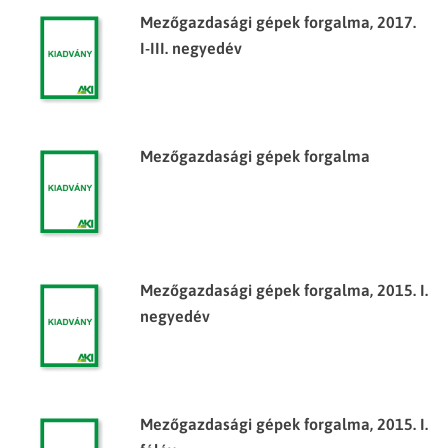
Mezőgazdasági gépek forgalma, 2017.
I-III. negyedév
Mezőgazdasági gépek forgalma
Mezőgazdasági gépek forgalma, 2015. I.
negyedév
Mezőgazdasági gépek forgalma, 2015. I.