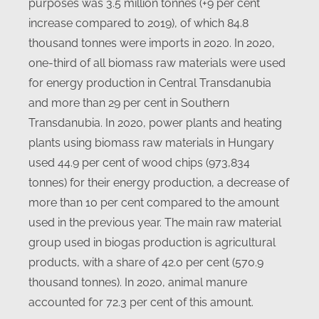
purposes was 3.5 million tonnes (+9 per cent
increase compared to 2019), of which 84.8
thousand tonnes were imports in 2020. In 2020,
one-third of all biomass raw materials were used
for energy production in Central Transdanubia
and more than 29 per cent in Southern
Transdanubia. In 2020, power plants and heating
plants using biomass raw materials in Hungary
used 44.9 per cent of wood chips (973,834
tonnes) for their energy production, a decrease of
more than 10 per cent compared to the amount
used in the previous year. The main raw material
group used in biogas production is agricultural
products, with a share of 42.0 per cent (570.9
thousand tonnes). In 2020, animal manure
accounted for 72.3 per cent of this amount.