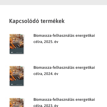
Kapcsolódó termékek
Biomassza-felhasználás energetikai
célra, 2025. év
Biomassza-felhasználás energetikai
célra, 2024. év
Biomassza-felhasználás energetikai
célra, 2023. év