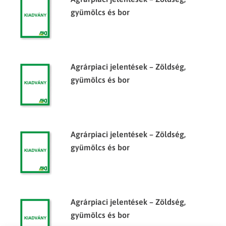
gyümölcs és bor
Agrárpiaci jelentések – Zöldség,
gyümölcs és bor
Agrárpiaci jelentések – Zöldség,
gyümölcs és bor
Agrárpiaci jelentések – Zöldség,
gyümölcs és bor