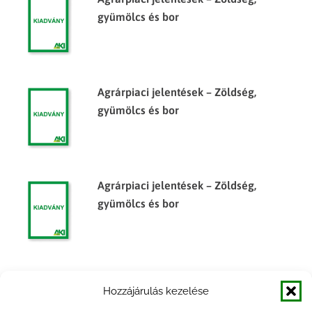
gyümölcs és bor
Agrárpiaci jelentések – Zöldség,
gyümölcs és bor
Agrárpiaci jelentések – Zöldség,
gyümölcs és bor
Agrárpiaci jelentések – Zöldség,
Hozzájárulás kezelése
gyümölcs és bor