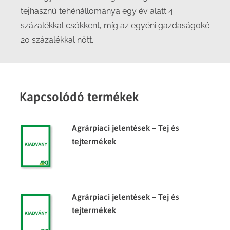
tejhasznú tehénállománya egy év alatt 4
százalékkal csökkent, míg az egyéni gazdaságoké
20 százalékkal nőtt.
Kapcsolódó termékek
Agrárpiaci jelentések – Tej és
tejtermékek
Agrárpiaci jelentések – Tej és
tejtermékek