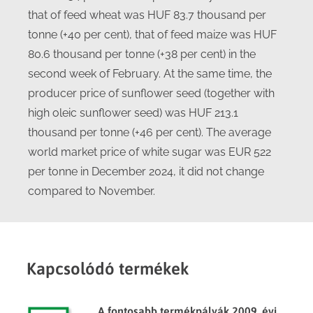
that of feed wheat was HUF 83.7 thousand per
tonne (+40 per cent), that of feed maize was HUF
80.6 thousand per tonne (+38 per cent) in the
second week of February. At the same time, the
producer price of sunflower seed (together with
high oleic sunflower seed) was HUF 213.1
thousand per tonne (+46 per cent). The average
world market price of white sugar was EUR 522
per tonne in December 2024, it did not change
compared to November.
Kapcsolódó termékek
A fontosabb termékpályák 2009. évi