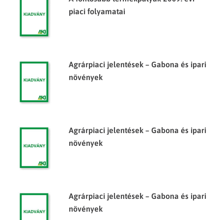
piaci folyamatai
Agrárpiaci jelentések – Gabona és ipari
növények
Agrárpiaci jelentések – Gabona és ipari
növények
Agrárpiaci jelentések – Gabona és ipari
növények