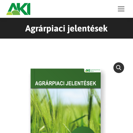
Agrárpiaci jelentések