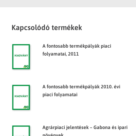
Kapcsolódó termékek
A fontosabb termékpályák piaci
folyamatai, 2011
A fontosabb termékpályák 2010. évi
piaci folyamatai
Agrárpiaci jelentések – Gabona és ipari
növények