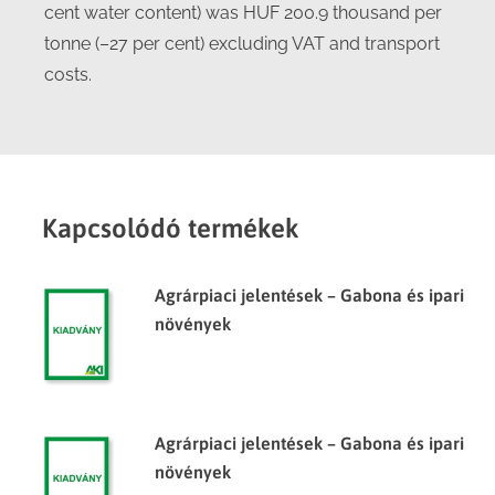
cent water content) was HUF 200.9 thousand per
tonne (–27 per cent) excluding VAT and transport
costs.
Kapcsolódó termékek
Agrárpiaci jelentések – Gabona és ipari
növények
Agrárpiaci jelentések – Gabona és ipari
növények