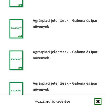
Agrárpiaci jelentések – Gabona és ipari
növények
Agrárpiaci jelentések – Gabona és ipari
növények
Agrárpiaci jelentések – Gabona és ipari
növények
Hozzájárulás kezelése