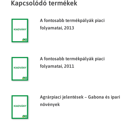
Kapcsolódó termékek
A fontosabb termékpályák piaci
folyamatai, 2013
A fontosabb termékpályák piaci
folyamatai, 2011
Agrárpiaci jelentések – Gabona és ipari
növények