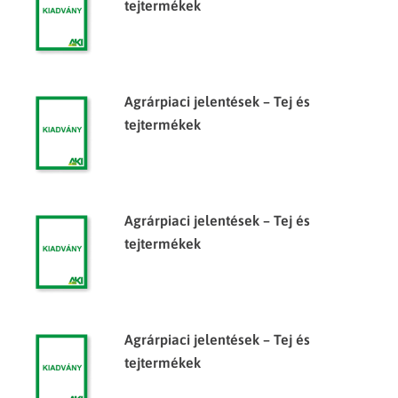
tejtermékek
Agrárpiaci jelentések – Tej és
tejtermékek
Agrárpiaci jelentések – Tej és
tejtermékek
Agrárpiaci jelentések – Tej és
tejtermékek