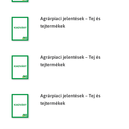
Agrárpiaci jelentések – Tej és
tejtermékek
Agrárpiaci jelentések – Tej és
tejtermékek
Agrárpiaci jelentések – Tej és
tejtermékek