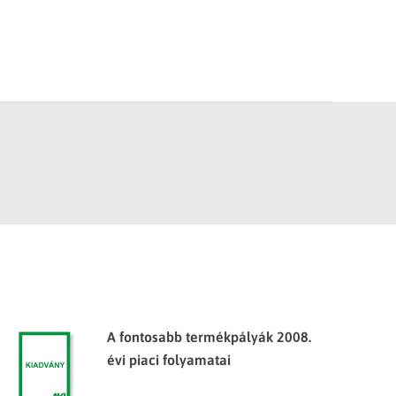
A fontosabb termékpályák 2008.
évi piaci folyamatai