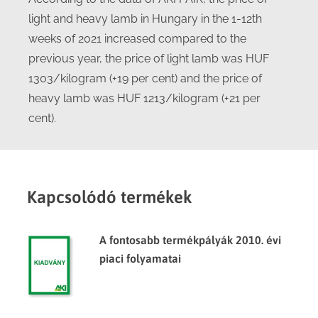
light and heavy lamb in Hungary in the 1-12th
weeks of 2021 increased compared to the
previous year, the price of light lamb was HUF
1303/kilogram (+19 per cent) and the price of
heavy lamb was HUF 1213/kilogram (+21 per
cent).
Kapcsolódó termékek
A fontosabb termékpályák 2010. évi
piaci folyamatai