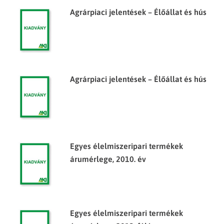
Agrárpiaci jelentések – Élőállat és hús
Agrárpiaci jelentések – Élőállat és hús
Egyes élelmiszeripari termékek
árumérlege, 2010. év
Egyes élelmiszeripari termékek