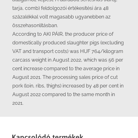
tarja, comb) feldolgozói értékesítési ára 48
százalékkal volt magasabb ugyanebben az
összehasonlításban.
According to AKI PÁIR, the producer price of
domestically produced slaughter pigs (excluding
VAT and transport costs) was HUF 764/kilogram
carcass weight in August 2022, which was 56 per
cent increase compared to the average price in
August 2021. The processing sales price of cut
pork (loin, ribs, thighs) increased by 48 per cent in
August 2022 compared to the same month in
2021.
Kapcsolódó termékek