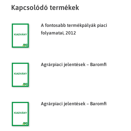
Kapcsolódó termékek
A fontosabb termékpályák piaci
folyamatai, 2012
Agrárpiaci jelentések – Baromfi
Agrárpiaci jelentések – Baromfi