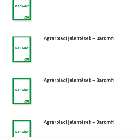
Agrárpiaci jelentések – Baromfi
Agrárpiaci jelentések – Baromfi
Agrárpiaci jelentések – Baromfi