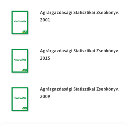
Agrárgazdasági Statisztikai Zsebkönyv,
2001
Agrárgazdasági Statisztikai Zsebkönyv,
2015
Agrárgazdasági Statisztikai Zsebkönyv,
2009
Agrárgazdasági Statisztikai Zsebkönyv,