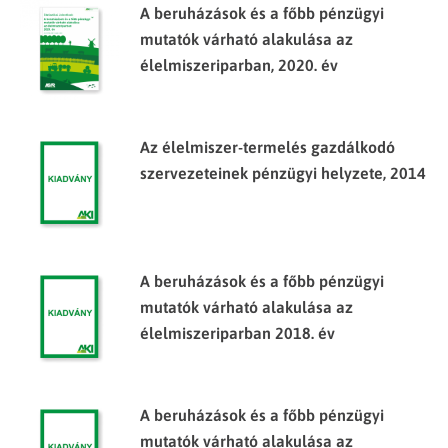
A beruházások és a főbb pénzügyi
mutatók várható alakulása az
élelmiszeriparban, 2020. év
Az élelmiszer-termelés gazdálkodó
szervezeteinek pénzügyi helyzete, 2014
A beruházások és a főbb pénzügyi
mutatók várható alakulása az
élelmiszeriparban 2018. év
A beruházások és a főbb pénzügyi
mutatók várható alakulása az