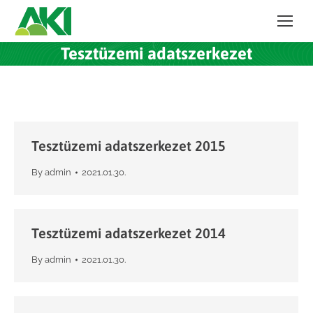
Tesztüzemi adatszerkezet
Tesztüzemi adatszerkezet 2015
By
admin
2021.01.30.
Tesztüzemi adatszerkezet 2014
By
admin
2021.01.30.