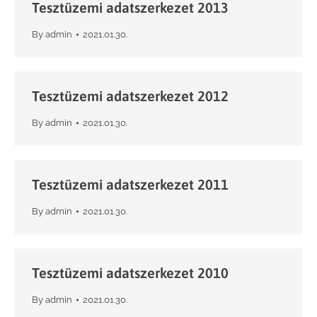
Tesztüzemi adatszerkezet 2013
By
admin
2021.01.30.
Tesztüzemi adatszerkezet 2012
By
admin
2021.01.30.
Tesztüzemi adatszerkezet 2011
By
admin
2021.01.30.
Tesztüzemi adatszerkezet 2010
By
admin
2021.01.30.