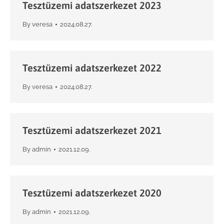
Tesztüzemi adatszerkezet 2023
By
veresa
2024.08.27.
Tesztüzemi adatszerkezet 2022
By
veresa
2024.08.27.
Tesztüzemi adatszerkezet 2021
By
admin
2021.12.09.
Tesztüzemi adatszerkezet 2020
By
admin
2021.12.09.