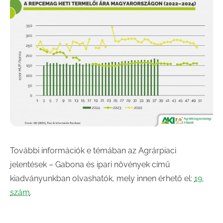
További információk e témában az Agrárpiaci
jelentések – Gabona és ipari növények című
kiadványunkban olvashatók, mely innen érhető el:
19.
szám
.