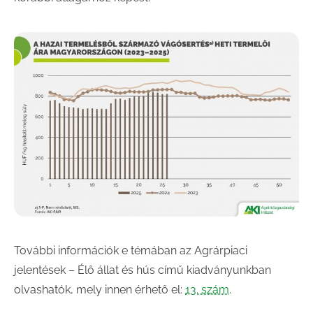
További információk e témában az Agrárpiaci
jelentések – Élő állat és hús című kiadványunkban
olvashatók, mely innen érhető el:
13. szám
.