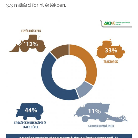
3,3 milliárd forint értékben.