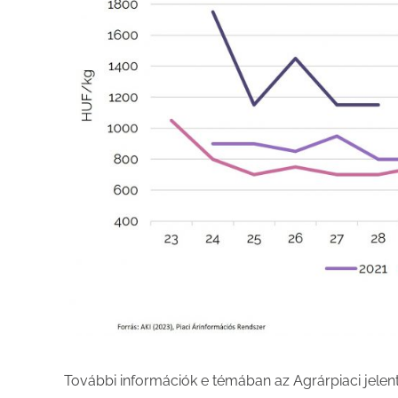
További információk e témában az Agrárpiaci jele