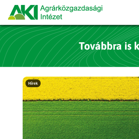
Továbbra is 
Hírek