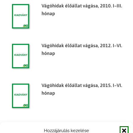
Vágóhidak élőállat vágása, 2010. I–III.
hónap
Vágóhidak élőállat vágása, 2012. I–VI.
hónap
Vágóhidak élőállat vágása, 2015. I–VI.
hónap
Vágóhidak élőállat vágása, 2012. I–XII.
Hozzájárulás kezelése
hónap