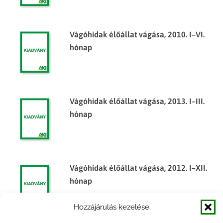
Vágóhidak élőállat vágása, 2010. I–VI.
hónap
Vágóhidak élőállat vágása, 2013. I–III.
hónap
Vágóhidak élőállat vágása, 2012. I–XII.
hónap
Hozzájárulás kezelése