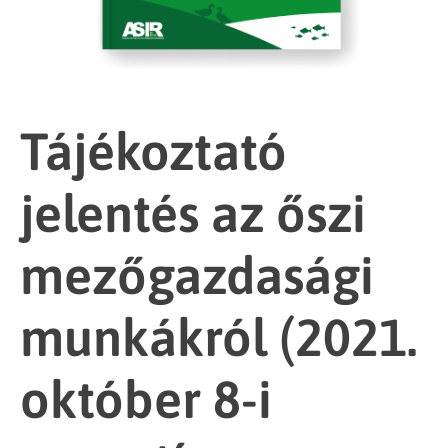
Tájékoztató
jelentés az őszi
mezőgazdasági
munkákról (2021.
október 8-i