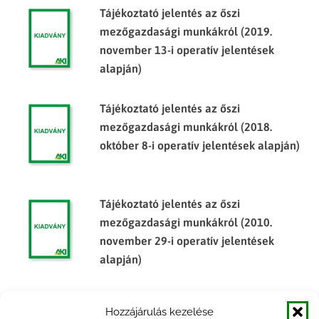
Tájékoztató jelentés az őszi
mezőgazdasági munkákról (2019.
november 13-i operatív jelentések
alapján)
Tájékoztató jelentés az őszi
mezőgazdasági munkákról (2018.
október 8-i operatív jelentések alapján)
Tájékoztató jelentés az őszi
mezőgazdasági munkákról (2010.
november 29-i operatív jelentések
alapján)
Tájékoztató jelentés az őszi
Hozzájárulás kezelése
mezőgazdasági munkákról (2011.