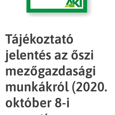
Tájékoztató
jelentés az őszi
mezőgazdasági
munkákról (2020.
október 8-i