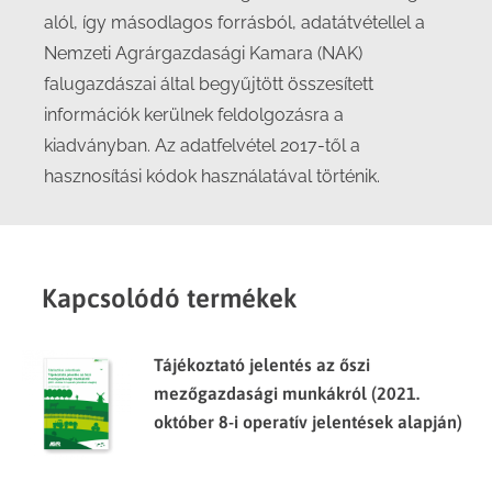
alól, így másodlagos forrásból, adatátvétellel a
Nemzeti Agrárgazdasági Kamara (NAK)
falugazdászai által begyűjtött összesített
információk kerülnek feldolgozásra a
kiadványban. Az adatfelvétel 2017-től a
hasznosítási kódok használatával történik.
Kapcsolódó termékek
Tájékoztató jelentés az őszi
mezőgazdasági munkákról (2021.
október 8-i operatív jelentések alapján)