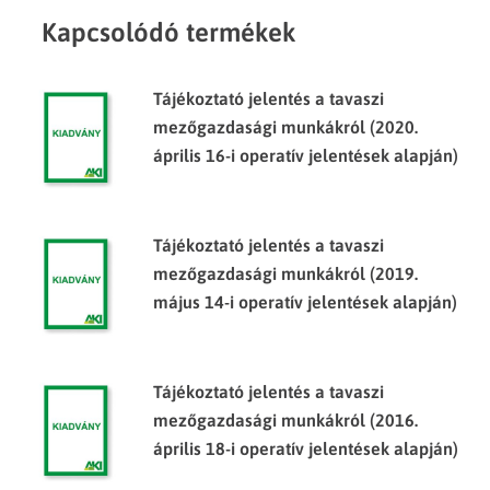
Kapcsolódó termékek
Tájékoztató jelentés a tavaszi
mezőgazdasági munkákról (2020.
április 16-i operatív jelentések alapján)
Tájékoztató jelentés a tavaszi
mezőgazdasági munkákról (2019.
május 14-i operatív jelentések alapján)
Tájékoztató jelentés a tavaszi
mezőgazdasági munkákról (2016.
április 18-i operatív jelentések alapján)