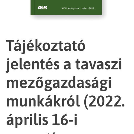
Tájékoztató
jelentés a tavaszi
mezőgazdasági
munkákról (2022.
április 16-i