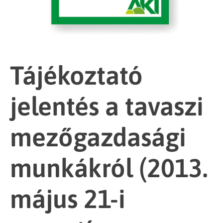
Tájékoztató
jelentés a tavaszi
mezőgazdasági
munkákról (2013.
május 21-i