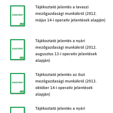
Tájékoztató jelentés a tavaszi
mezőgazdasági munkákról (2012.
május 14-i operatív jelentések alapján)
Tájékoztató jelentés a nyári
mezőgazdasági munkákról (2012.
augusztus 13-i operatív jelentések
alapján)
Tájékoztató jelentés az őszi
mezőgazdasági munkákról (2013.
október 14-i operatív jelentések
alapján)
Tájékoztató jelentés a nyári