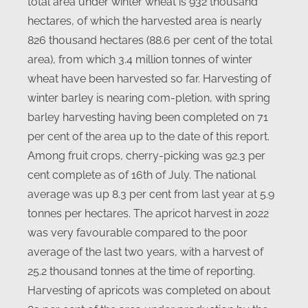
total area under winter wheat is 932 thousand
hectares, of which the harvested area is nearly
826 thousand hectares (88.6 per cent of the total
area), from which 3.4 million tonnes of winter
wheat have been harvested so far. Harvesting of
winter barley is nearing com-pletion, with spring
barley harvesting having been completed on 71
per cent of the area up to the date of this report.
Among fruit crops, cherry-picking was 92.3 per
cent complete as of 16th of July. The national
average was up 8.3 per cent from last year at 5.9
tonnes per hectares. The apricot harvest in 2022
was very favourable compared to the poor
average of the last two years, with a harvest of
25.2 thousand tonnes at the time of reporting.
Harvesting of apricots was completed on about