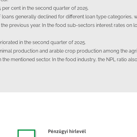
 per cent in the second quarter of 2025.
 loans generally declined for different loan type categories, 
 the previous year. In the food sub-sectors interest rates on
eriorated in the second quarter of 2025.
animal production and arable crop production among the agri
in the mentioned sector. In the food industry, the NPL ratio 
Pénzügyi hírlevél