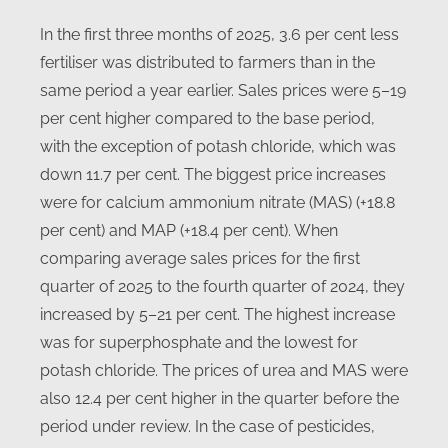
In the first three months of 2025, 3.6 per cent less
fertiliser was distributed to farmers than in the
same period a year earlier. Sales prices were 5–19
per cent higher compared to the base period,
with the exception of potash chloride, which was
down 11.7 per cent. The biggest price increases
were for calcium ammonium nitrate (MAS) (+18.8
per cent) and MAP (+18.4 per cent). When
comparing average sales prices for the first
quarter of 2025 to the fourth quarter of 2024, they
increased by 5–21 per cent. The highest increase
was for superphosphate and the lowest for
potash chloride. The prices of urea and MAS were
also 12.4 per cent higher in the quarter before the
period under review. In the case of pesticides,