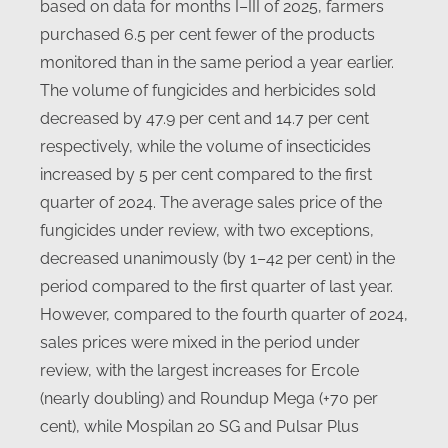
based on data for months I–III of 2025, farmers
purchased 6.5 per cent fewer of the products
monitored than in the same period a year earlier.
The volume of fungicides and herbicides sold
decreased by 47.9 per cent and 14.7 per cent
respectively, while the volume of insecticides
increased by 5 per cent compared to the first
quarter of 2024. The average sales price of the
fungicides under review, with two exceptions,
decreased unanimously (by 1–42 per cent) in the
period compared to the first quarter of last year.
However, compared to the fourth quarter of 2024,
sales prices were mixed in the period under
review, with the largest increases for Ercole
(nearly doubling) and Roundup Mega (+70 per
cent), while Mospilan 20 SG and Pulsar Plus