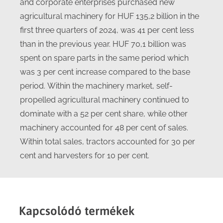
and corporate enterprises purchased new
agricultural machinery for HUF 135,2 billion in the
first three quarters of 2024, was 41 per cent less
than in the previous year. HUF 70,1 billion was
spent on spare parts in the same period which
was 3 per cent increase compared to the base
period. Within the machinery market, self-
propelled agricultural machinery continued to
dominate with a 52 per cent share, while other
machinery accounted for 48 per cent of sales.
Within total sales, tractors accounted for 30 per
cent and harvesters for 10 per cent.
Kapcsolódó termékek