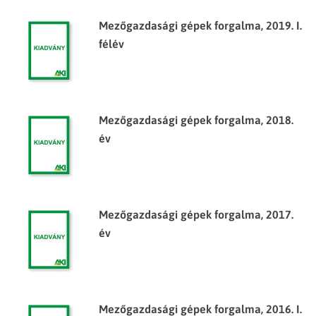
Mezőgazdasági gépek forgalma, 2019. I.
félév
Mezőgazdasági gépek forgalma, 2018.
év
Mezőgazdasági gépek forgalma, 2017.
év
Mezőgazdasági gépek forgalma, 2016. I.