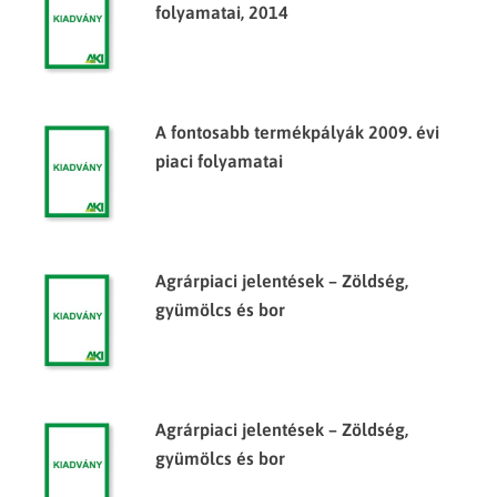
folyamatai, 2014
A fontosabb termékpályák 2009. évi
piaci folyamatai
Agrárpiaci jelentések – Zöldség,
gyümölcs és bor
Agrárpiaci jelentések – Zöldség,
gyümölcs és bor