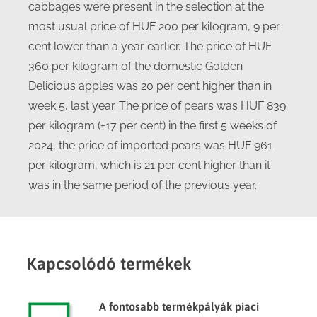
cabbages were present in the selection at the
most usual price of HUF 200 per kilogram, 9 per
cent lower than a year earlier. The price of HUF
360 per kilogram of the domestic Golden
Delicious apples was 20 per cent higher than in
week 5, last year. The price of pears was HUF 839
per kilogram (+17 per cent) in the first 5 weeks of
2024, the price of imported pears was HUF 961
per kilogram, which is 21 per cent higher than it
was in the same period of the previous year.
Kapcsolódó termékek
A fontosabb termékpályák piaci