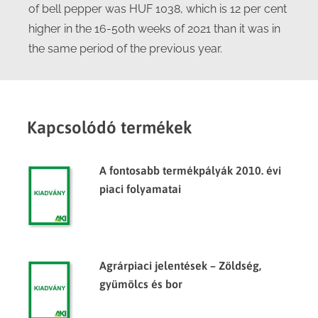
of bell pepper was HUF 1038, which is 12 per cent
higher in the 16-50th weeks of 2021 than it was in
the same period of the previous year.
Kapcsolódó termékek
A fontosabb termékpályák 2010. évi
piaci folyamatai
Agrárpiaci jelentések – Zöldség,
gyümölcs és bor