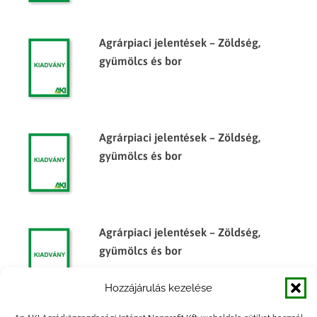
Agrárpiaci jelentések – Zöldség,
gyümölcs és bor
Agrárpiaci jelentések – Zöldség,
gyümölcs és bor
Agrárpiaci jelentések – Zöldség,
gyümölcs és bor
Hozzájárulás kezelése