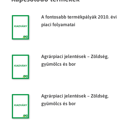
A fontosabb termékpályák 2010. évi
piaci folyamatai
Agrárpiaci jelentések – Zöldség,
gyümölcs és bor
Agrárpiaci jelentések – Zöldség,
gyümölcs és bor