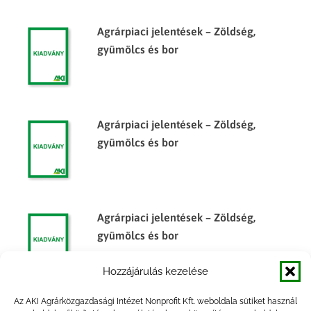
Agrárpiaci jelentések – Zöldség,
gyümölcs és bor
Agrárpiaci jelentések – Zöldség,
gyümölcs és bor
Agrárpiaci jelentések – Zöldség,
gyümölcs és bor
Hozzájárulás kezelése
Az AKI Agrárközgazdasági Intézet Nonprofit Kft. weboldala sütiket használ
Agrárpiaci jelentések – Zöldség,