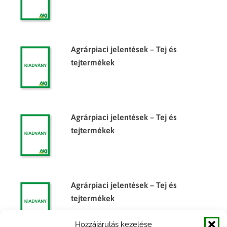
Agrárpiaci jelentések – Tej és
tejtermékek
Agrárpiaci jelentések – Tej és
tejtermékek
Agrárpiaci jelentések – Tej és
tejtermékek
Hozzájárulás kezelése