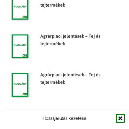
tejtermékek
Agrárpiaci jelentések – Tej és
tejtermékek
Agrárpiaci jelentések – Tej és
tejtermékek
Agrárpiaci jelentések – Tej és
Hozzájárulás kezelése
tejtermékek