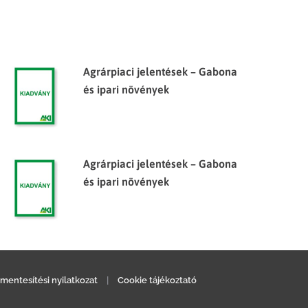
Agrárpiaci jelentések – Gabona
és ipari növények
Agrárpiaci jelentések – Gabona
és ipari növények
mentesítési nyilatkozat
|
Cookie tájékoztató