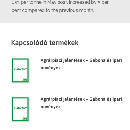
653 per tonne in May 2023 increased by 5 per
cent compared to the previous month.
Kapcsolódó termékek
Agrárpiaci jelentések – Gabona és ipari
növények
Agrárpiaci jelentések – Gabona és ipari
növények